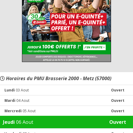
Horaires du PMU Brasserie 2000 - Metz (57000)
Lundi
03 Aout
Ouvert
Mardi
04 Aout
Ouvert
Mercredi
05 Aout
Ouvert
Jeudi
06 Aout
Ouvert