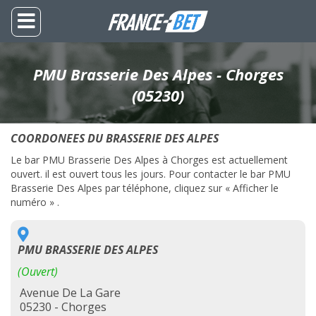
PMU Brasserie Des Alpes - Chorges
(05230)
COORDONEES DU BRASSERIE DES ALPES
Le bar PMU Brasserie Des Alpes à Chorges est actuellement
ouvert. il est ouvert tous les jours. Pour contacter le bar PMU
Brasserie Des Alpes par téléphone, cliquez sur « Afficher le
numéro » .
PMU BRASSERIE DES ALPES
(Ouvert)
Avenue De La Gare
05230 - Chorges