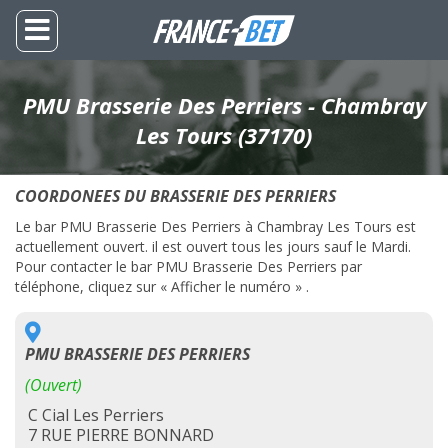
PMU Brasserie Des Perriers - Chambray
Les Tours (37170)
COORDONEES DU BRASSERIE DES PERRIERS
Le bar PMU Brasserie Des Perriers à Chambray Les Tours est
actuellement ouvert. il est ouvert tous les jours sauf le Mardi.
Pour contacter le bar PMU Brasserie Des Perriers par
téléphone, cliquez sur « Afficher le numéro » .
PMU BRASSERIE DES PERRIERS
(Ouvert)
C Cial Les Perriers
7 RUE PIERRE BONNARD