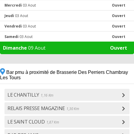
Mercredi
03 Aout
Ouvert
Jeudi
03 Aout
Ouvert
Vendredi
03 Aout
Ouvert
Samedi
03 Aout
Ouvert
Dimanche
09 Aout
Ouvert
Bar pmu à proximité de Brasserie Des Perriers Chambray
Les Tours
LE CHANTILLY
1,16 Km
RELAIS PRESSE MAGAZINE
1,30 Km
LE SAINT CLOUD
1,87 Km