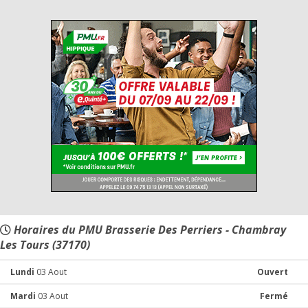
Horaires du PMU Brasserie Des Perriers - Chambray
Les Tours (37170)
Lundi
03 Aout
Ouvert
Mardi
03 Aout
Fermé