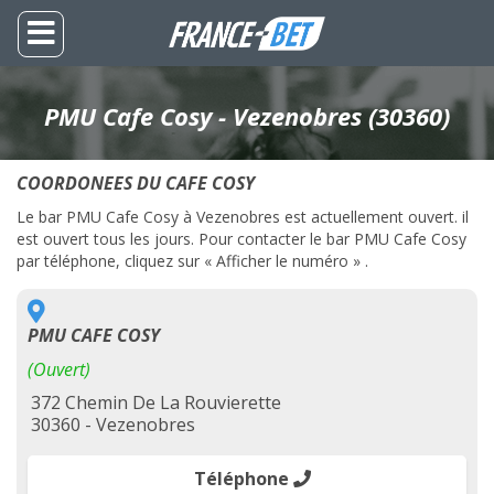
PMU Cafe Cosy - Vezenobres (30360)
COORDONEES DU CAFE COSY
Le bar PMU Cafe Cosy à Vezenobres est actuellement ouvert. il
est ouvert tous les jours. Pour contacter le bar PMU Cafe Cosy
par téléphone, cliquez sur « Afficher le numéro » .
PMU CAFE COSY
(Ouvert)
372 Chemin De La Rouvierette
30360 - Vezenobres
Téléphone