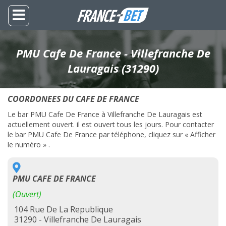
PMU Cafe De France - Villefranche De
Lauragais (31290)
COORDONEES DU CAFE DE FRANCE
Le bar PMU Cafe De France à Villefranche De Lauragais est
actuellement ouvert. il est ouvert tous les jours. Pour contacter
le bar PMU Cafe De France par téléphone, cliquez sur « Afficher
le numéro » .
PMU CAFE DE FRANCE
(Ouvert)
104 Rue De La Republique
31290 - Villefranche De Lauragais