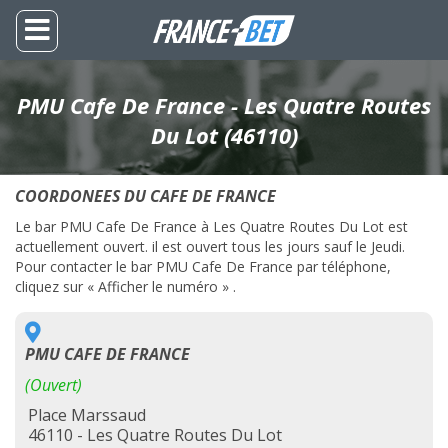
PMU Cafe De France - Les Quatre Routes
Du Lot (46110)
COORDONEES DU CAFE DE FRANCE
Le bar PMU Cafe De France à Les Quatre Routes Du Lot est
actuellement ouvert. il est ouvert tous les jours sauf le Jeudi.
Pour contacter le bar PMU Cafe De France par téléphone,
cliquez sur « Afficher le numéro » .
PMU CAFE DE FRANCE
(Ouvert)
Place Marssaud
46110 - Les Quatre Routes Du Lot