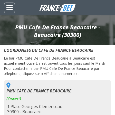
PMU Cafe De France Beaucaire -
Beaucaire (30300)
COORDONEES DU CAFE DE FRANCE BEAUCAIRE
Le bar PMU Cafe De France Beaucaire à Beaucaire est
actuellement ouvert. il est ouvert tous les jours sauf le Mardi.
Pour contacter le bar PMU Cafe De France Beaucaire par
téléphone, cliquez sur « Afficher le numéro » .
PMU CAFE DE FRANCE BEAUCAIRE
(Ouvert)
1 Place Georges Clemenceau
30300 - Beaucaire