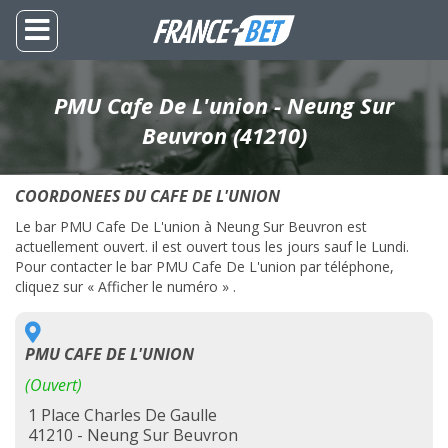
PMU Cafe De L'union - Neung Sur
Beuvron (41210)
COORDONEES DU CAFE DE L'UNION
Le bar PMU Cafe De L'union à Neung Sur Beuvron est
actuellement ouvert. il est ouvert tous les jours sauf le Lundi.
Pour contacter le bar PMU Cafe De L'union par téléphone,
cliquez sur « Afficher le numéro » .
PMU CAFE DE L'UNION
(Ouvert)
1 Place Charles De Gaulle
41210 - Neung Sur Beuvron