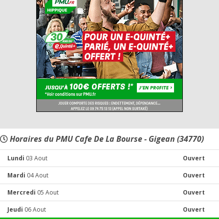
Horaires du PMU Cafe De La Bourse - Gigean (34770)
Lundi
03 Aout
Ouvert
Mardi
04 Aout
Ouvert
Mercredi
05 Aout
Ouvert
Jeudi
06 Aout
Ouvert