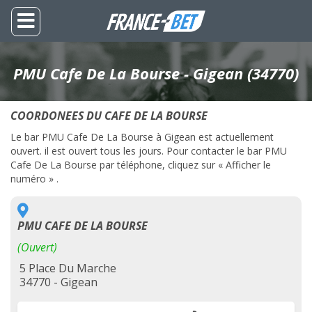
PMU Cafe De La Bourse - Gigean (34770)
COORDONEES DU CAFE DE LA BOURSE
Le bar PMU Cafe De La Bourse à Gigean est actuellement
ouvert. il est ouvert tous les jours. Pour contacter le bar PMU
Cafe De La Bourse par téléphone, cliquez sur « Afficher le
numéro » .
PMU CAFE DE LA BOURSE
(Ouvert)
5 Place Du Marche
34770 - Gigean