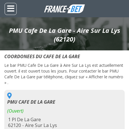
PMU Cafe De La Gare - Aire Sur La Lys
(62120)
COORDONEES DU CAFE DE LA GARE
Le bar PMU Cafe De La Gare à Aire Sur La Lys est actuellement
ouvert. il est ouvert tous les jours. Pour contacter le bar PMU
Cafe De La Gare par téléphone, cliquez sur « Afficher le numéro
» .
PMU CAFE DE LA GARE
(Ouvert)
1 Pl De La Gare
62120 - Aire Sur La Lys