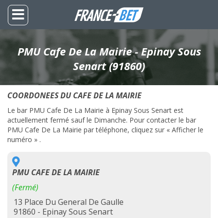
PMU Cafe De La Mairie - Epinay Sous
Senart (91860)
COORDONEES DU CAFE DE LA MAIRIE
Le bar PMU Cafe De La Mairie à Epinay Sous Senart est
actuellement fermé sauf le Dimanche. Pour contacter le bar
PMU Cafe De La Mairie par téléphone, cliquez sur « Afficher le
numéro » .
PMU CAFE DE LA MAIRIE
(Fermé)
13 Place Du General De Gaulle
91860 - Epinay Sous Senart