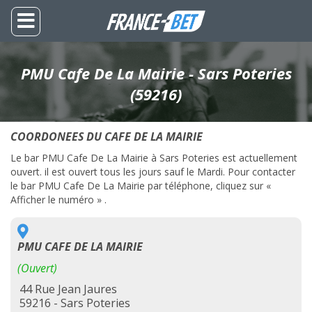
PMU Cafe De La Mairie - Sars Poteries
(59216)
COORDONEES DU CAFE DE LA MAIRIE
Le bar PMU Cafe De La Mairie à Sars Poteries est actuellement
ouvert. il est ouvert tous les jours sauf le Mardi. Pour contacter
le bar PMU Cafe De La Mairie par téléphone, cliquez sur «
Afficher le numéro » .
PMU CAFE DE LA MAIRIE
(Ouvert)
44 Rue Jean Jaures
59216 - Sars Poteries