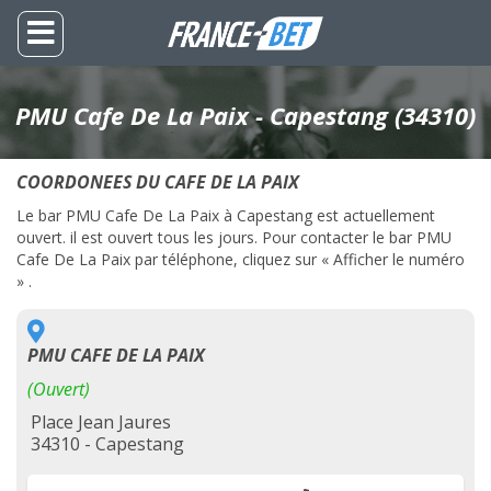
PMU Cafe De La Paix - Capestang (34310)
COORDONEES DU CAFE DE LA PAIX
Le bar PMU Cafe De La Paix à Capestang est actuellement
ouvert. il est ouvert tous les jours. Pour contacter le bar PMU
Cafe De La Paix par téléphone, cliquez sur « Afficher le numéro
» .
PMU CAFE DE LA PAIX
(Ouvert)
Place Jean Jaures
34310 - Capestang