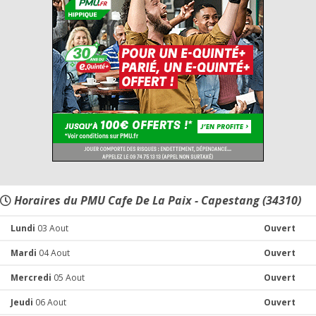
Horaires du PMU Cafe De La Paix - Capestang (34310)
Lundi
03 Aout
Ouvert
Mardi
04 Aout
Ouvert
Mercredi
05 Aout
Ouvert
Jeudi
06 Aout
Ouvert