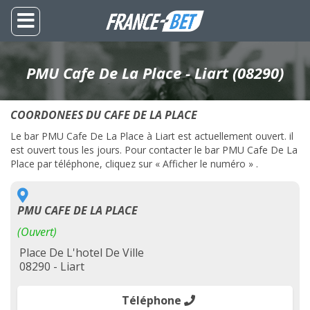
PMU Cafe De La Place - Liart (08290)
COORDONEES DU CAFE DE LA PLACE
Le bar PMU Cafe De La Place à Liart est actuellement ouvert. il
est ouvert tous les jours. Pour contacter le bar PMU Cafe De La
Place par téléphone, cliquez sur « Afficher le numéro » .
PMU CAFE DE LA PLACE
(Ouvert)
Place De L'hotel De Ville
08290 - Liart
Téléphone