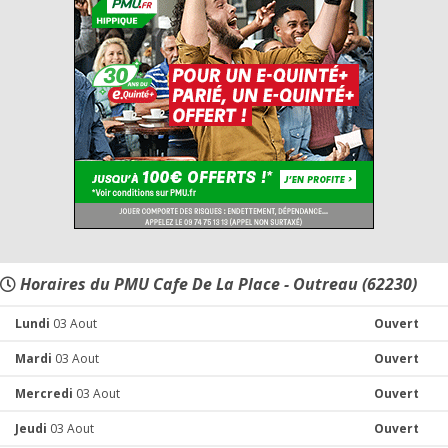
Horaires du PMU Cafe De La Place - Outreau (62230)
Lundi
03 Aout
Ouvert
Mardi
03 Aout
Ouvert
Mercredi
03 Aout
Ouvert
Jeudi
03 Aout
Ouvert