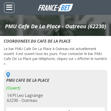
PMU Cafe De La Place - Outreau (62230)
COORDONEES DU CAFE DE LA PLACE
Le bar PMU Cafe De La Place à Outreau est actuellement
ouvert. il est ouvert tous les jours. Pour contacter le bar PMU
Cafe De La Place par téléphone, cliquez sur « Afficher le numéro
» .
PMU CAFE DE LA PLACE
(Ouvert)
14 Pl Leo Lagrange
62230 - Outreau