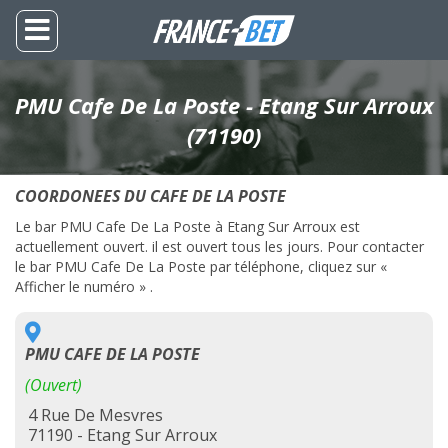
PMU Cafe De La Poste - Etang Sur Arroux
(71190)
COORDONEES DU CAFE DE LA POSTE
Le bar PMU Cafe De La Poste à Etang Sur Arroux est
actuellement ouvert. il est ouvert tous les jours. Pour contacter
le bar PMU Cafe De La Poste par téléphone, cliquez sur «
Afficher le numéro » .
PMU CAFE DE LA POSTE
(Ouvert)
4 Rue De Mesvres
71190 - Etang Sur Arroux