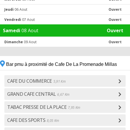
Jeudi
06 Aout
Ouvert
Vendredi
07 Aout
Ouvert
Samedi
08 Aout
Ouvert
Dimanche
09 Aout
Ouvert
Bar pmu à proximité de Cafe De La Promenade Millas
CAFE DU COMMERCE
5,91 Km
GRAND CAFE CENTRAL
6,67 Km
TABAC PRESSE DE LA PLACE
7,95 Km
CAFE DES SPORTS
8,05 Km