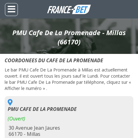
PMU Cafe De La Promenade - Millas
(66170)
COORDONEES DU CAFE DE LA PROMENADE
Le bar PMU Cafe De La Promenade à Millas est actuellement
ouvert. il est ouvert tous les jours sauf le Lundi. Pour contacter
le bar PMU Cafe De La Promenade par téléphone, cliquez sur «
Afficher le numéro » .
PMU CAFE DE LA PROMENADE
(Ouvert)
30 Avenue Jean Jaures
66170 - Millas