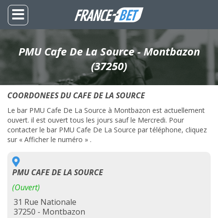
PMU Cafe De La Source - Montbazon
(37250)
COORDONEES DU CAFE DE LA SOURCE
Le bar PMU Cafe De La Source à Montbazon est actuellement
ouvert. il est ouvert tous les jours sauf le Mercredi. Pour
contacter le bar PMU Cafe De La Source par téléphone, cliquez
sur « Afficher le numéro » .
PMU CAFE DE LA SOURCE
(Ouvert)
31 Rue Nationale
37250 - Montbazon