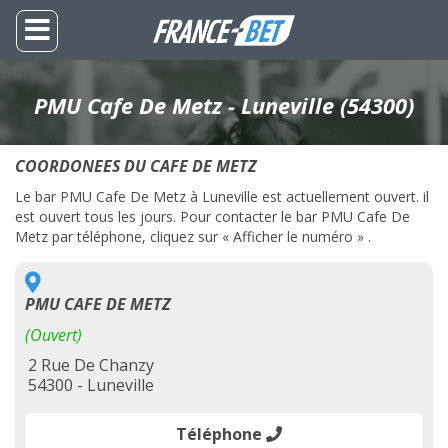
PMU Cafe De Metz - Luneville (54300)
COORDONEES DU CAFE DE METZ
Le bar PMU Cafe De Metz à Luneville est actuellement ouvert. il
est ouvert tous les jours. Pour contacter le bar PMU Cafe De
Metz par téléphone, cliquez sur « Afficher le numéro » .
PMU CAFE DE METZ
(Ouvert)
2 Rue De Chanzy
54300 - Luneville
Téléphone