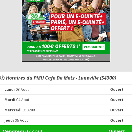
Horaires du PMU Cafe De Metz - Luneville (54300)
Lundi
03 Aout
Ouvert
Mardi
04 Aout
Ouvert
Mercredi
05 Aout
Ouvert
Jeudi
06 Aout
Ouvert
Vendredi
07 Aout
Ouvert