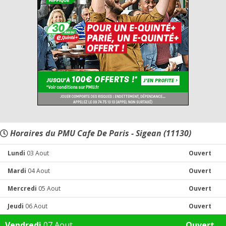
Horaires du PMU Cafe De Paris - Sigean (11130)
Lundi
03 Aout
Ouvert
Mardi
04 Aout
Ouvert
Mercredi
05 Aout
Ouvert
Jeudi
06 Aout
Ouvert
Vendredi
07 Aout
Ouvert