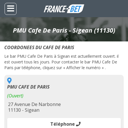
PMU Cafe De Paris - Sigean (11130)
COORDONEES DU CAFE DE PARIS
Le bar PMU Cafe De Paris à Sigean est actuellement ouvert. il
est ouvert tous les jours. Pour contacter le bar PMU Cafe De
Paris par téléphone, cliquez sur « Afficher le numéro » .
PMU CAFE DE PARIS
(Ouvert)
27 Avenue De Narbonne
11130 - Sigean
Téléphone