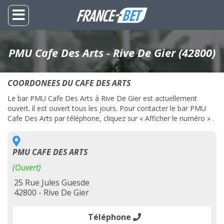
PMU Cafe Des Arts - Rive De Gier (42800)
COORDONEES DU CAFE DES ARTS
Le bar PMU Cafe Des Arts à Rive De Gier est actuellement
ouvert. il est ouvert tous les jours. Pour contacter le bar PMU
Cafe Des Arts par téléphone, cliquez sur « Afficher le numéro » .
PMU CAFE DES ARTS
(Ouvert)
25 Rue Jules Guesde
42800 - Rive De Gier
Téléphone