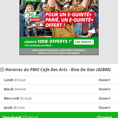
Horaires du PMU Cafe Des Arts - Rive De Gier (42800)
Lundi
03 Aout
Ouvert
Mardi
04 Aout
Ouvert
Mercredi
05 Aout
Ouvert
Jeudi
06 Aout
Ouvert
Vendredi
07 Aout
Ouvert