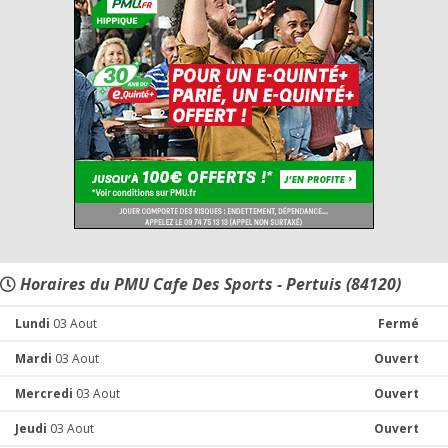
Horaires du PMU Cafe Des Sports - Pertuis (84120)
Lundi
03 Aout
Fermé
Mardi
03 Aout
Ouvert
Mercredi
03 Aout
Ouvert
Jeudi
03 Aout
Ouvert