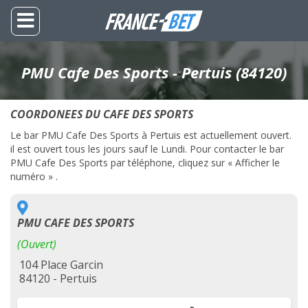
PMU Cafe Des Sports - Pertuis (84120)
COORDONEES DU CAFE DES SPORTS
Le bar PMU Cafe Des Sports à Pertuis est actuellement ouvert.
il est ouvert tous les jours sauf le Lundi. Pour contacter le bar
PMU Cafe Des Sports par téléphone, cliquez sur « Afficher le
numéro » .
PMU CAFE DES SPORTS
(Ouvert)
104 Place Garcin
84120 - Pertuis