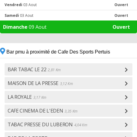
Vendredi
03 Aout
Ouvert
Samedi
03 Aout
Ouvert
Dimanche
09 Aout
Ouvert
Bar pmu à proximité de Cafe Des Sports Pertuis
BAR TABAC LE 22
2,81 Km
MAISON DE LA PRESSE
3,12 Km
LA ROYALE
3,17 Km
CAFE CINEMA DE L'EDEN
3,35 Km
TABAC PRESSE DU LUBERON
4,04 Km