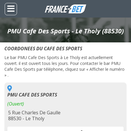
PMU Cafe Des Sports - Le Tholy (88530)
COORDONEES DU CAFE DES SPORTS
Le bar PMU Cafe Des Sports à Le Tholy est actuellement
ouvert. il est ouvert tous les jours. Pour contacter le bar PMU
Cafe Des Sports par téléphone, cliquez sur « Afficher le numéro
» .
PMU CAFE DES SPORTS
(Ouvert)
5 Rue Charles De Gaulle
88530 - Le Tholy