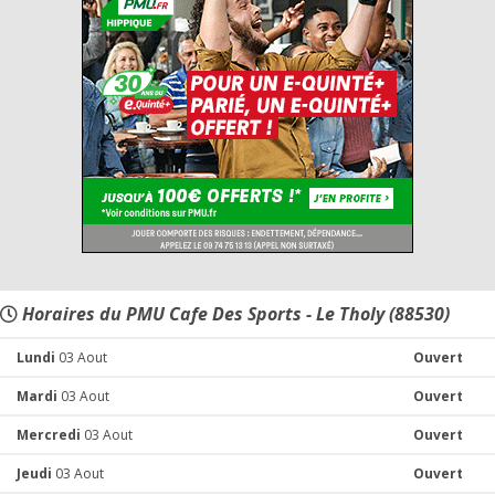
Horaires du PMU Cafe Des Sports - Le Tholy (88530)
Lundi
03 Aout
Ouvert
Mardi
03 Aout
Ouvert
Mercredi
03 Aout
Ouvert
Jeudi
03 Aout
Ouvert