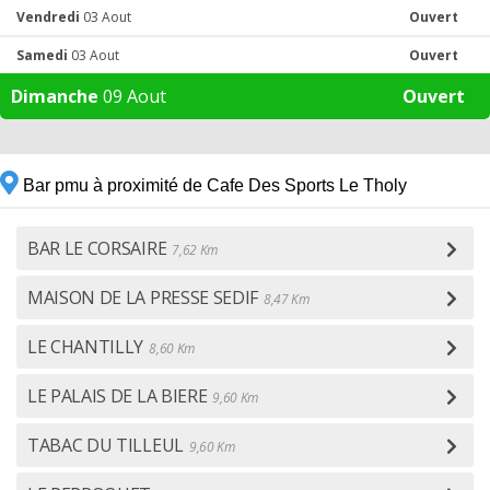
Vendredi
03 Aout
Ouvert
Samedi
03 Aout
Ouvert
Dimanche
09 Aout
Ouvert
Bar pmu à proximité de Cafe Des Sports Le Tholy
BAR LE CORSAIRE
7,62 Km
MAISON DE LA PRESSE SEDIF
8,47 Km
LE CHANTILLY
8,60 Km
LE PALAIS DE LA BIERE
9,60 Km
TABAC DU TILLEUL
9,60 Km