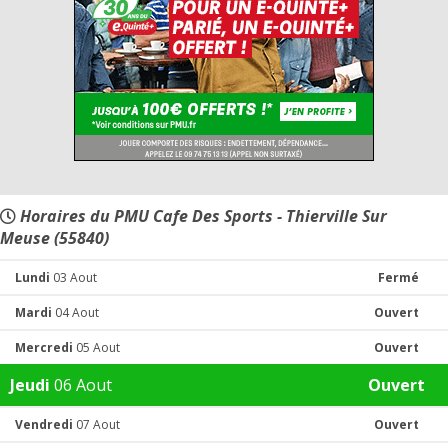
Horaires du PMU Cafe Des Sports - Thierville Sur
Meuse (55840)
Lundi
03 Aout
Fermé
Mardi
04 Aout
Ouvert
Mercredi
05 Aout
Ouvert
Jeudi
06 Aout
Ouvert
Vendredi
07 Aout
Ouvert