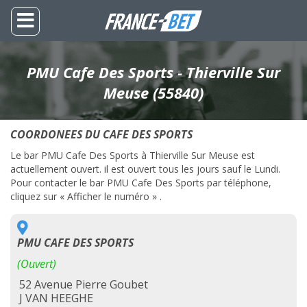
PMU Cafe Des Sports - Thierville Sur
Meuse (55840)
COORDONEES DU CAFE DES SPORTS
Le bar PMU Cafe Des Sports à Thierville Sur Meuse est
actuellement ouvert. il est ouvert tous les jours sauf le Lundi.
Pour contacter le bar PMU Cafe Des Sports par téléphone,
cliquez sur « Afficher le numéro » .
PMU CAFE DES SPORTS
(Ouvert)
52 Avenue Pierre Goubet
J VAN HEEGHE