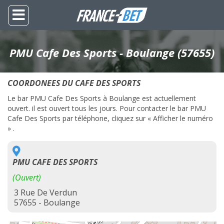
PMU Cafe Des Sports - Boulange (57655)
COORDONEES DU CAFE DES SPORTS
Le bar PMU Cafe Des Sports à Boulange est actuellement
ouvert. il est ouvert tous les jours. Pour contacter le bar PMU
Cafe Des Sports par téléphone, cliquez sur « Afficher le numéro
» .
PMU CAFE DES SPORTS
(Ouvert)
3 Rue De Verdun
57655 - Boulange