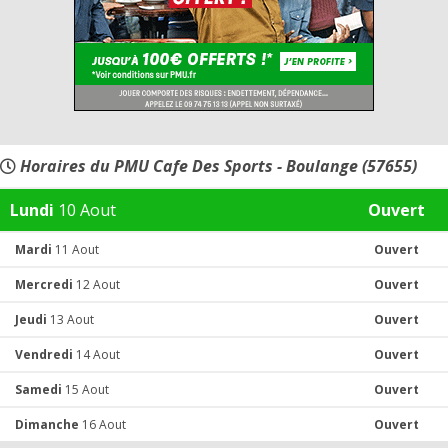
Horaires du PMU Cafe Des Sports - Boulange (57655)
Lundi
10 Aout
Ouvert
Mardi
11 Aout
Ouvert
Mercredi
12 Aout
Ouvert
Jeudi
13 Aout
Ouvert
Vendredi
14 Aout
Ouvert
Samedi
15 Aout
Ouvert
Dimanche
16 Aout
Ouvert