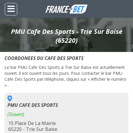
PMU Cafe Des Sports - Trie Sur Baise
(65220)
COORDONEES DU CAFE DES SPORTS
Le bar PMU Cafe Des Sports à Trie Sur Baise est actuellement
ouvert. il est ouvert tous les jours. Pour contacter le bar PMU
Cafe Des Sports par téléphone, cliquez sur « Afficher le numéro
» .
PMU CAFE DES SPORTS
(Ouvert)
15 Place De La Mairie
65220 - Trie Sur Baise