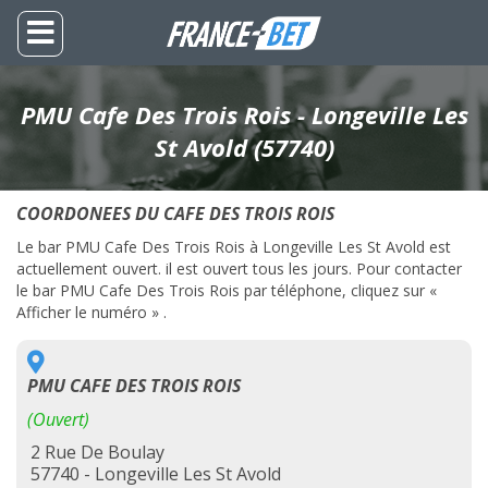
PMU Cafe Des Trois Rois - Longeville Les
St Avold (57740)
COORDONEES DU CAFE DES TROIS ROIS
Le bar PMU Cafe Des Trois Rois à Longeville Les St Avold est
actuellement ouvert. il est ouvert tous les jours. Pour contacter
le bar PMU Cafe Des Trois Rois par téléphone, cliquez sur «
Afficher le numéro » .
PMU CAFE DES TROIS ROIS
(Ouvert)
2 Rue De Boulay
57740 - Longeville Les St Avold