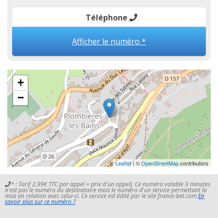
Téléphone
Afficher le numéro *
+
−
Leaflet
| ©
OpenStreetMap
contributors
* : Tarif 2,99€ TTC par appel + prix d'un appel). Ce numéro valable 3 minutes
n'est pas le numéro du destinataire mais le numéro d'un service permettant la
mise en relation avec celui-ci. Ce service est édité par le site france-bet.com
En
savoir plus sur ce numéro ?