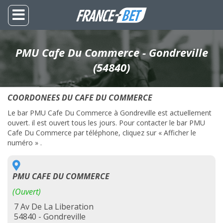
PMU Cafe Du Commerce - Gondreville
(54840)
COORDONEES DU CAFE DU COMMERCE
Le bar PMU Cafe Du Commerce à Gondreville est actuellement
ouvert. il est ouvert tous les jours. Pour contacter le bar PMU
Cafe Du Commerce par téléphone, cliquez sur « Afficher le
numéro » .
PMU CAFE DU COMMERCE
(Ouvert)
7 Av De La Liberation
54840 - Gondreville