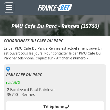
PMU Cafe Du Parc - Rennes (35700)
COORDONEES DU CAFE DU PARC
Le bar PMU Cafe Du Parc à Rennes est actuellement ouvert. il
est ouvert tous les jours. Pour contacter le bar PMU Cafe Du
Parc par téléphone, cliquez sur « Afficher le numéro » .
PMU CAFE DU PARC
(Ouvert)
2 Boulevard Paul Painleve
35700 - Rennes
Téléphone