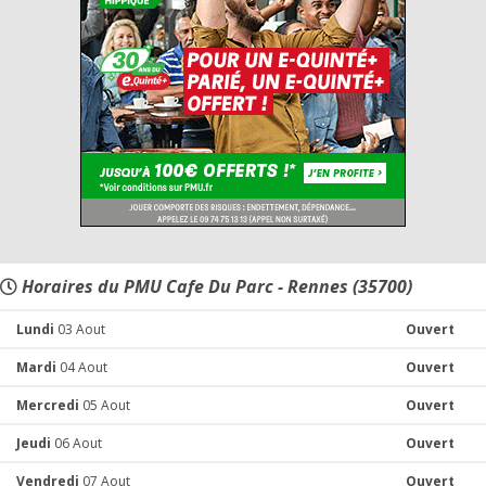
Horaires du PMU Cafe Du Parc - Rennes (35700)
Lundi
03 Aout
Ouvert
Mardi
04 Aout
Ouvert
Mercredi
05 Aout
Ouvert
Jeudi
06 Aout
Ouvert
Vendredi
07 Aout
Ouvert