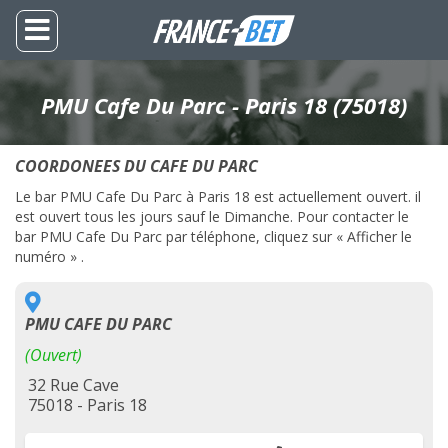
PMU Cafe Du Parc - Paris 18 (75018)
COORDONEES DU CAFE DU PARC
Le bar PMU Cafe Du Parc à Paris 18 est actuellement ouvert. il
est ouvert tous les jours sauf le Dimanche. Pour contacter le
bar PMU Cafe Du Parc par téléphone, cliquez sur « Afficher le
numéro » .
PMU CAFE DU PARC
(Ouvert)
32 Rue Cave
75018 - Paris 18