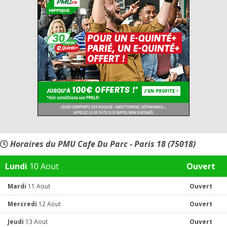
Horaires du PMU Cafe Du Parc - Paris 18 (75018)
Lundi
10 Aout
Ouvert
Mardi
11 Aout
Ouvert
Mercredi
12 Aout
Ouvert
Jeudi
13 Aout
Ouvert