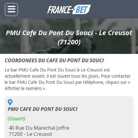
PMU Cafe Du Pont Du Souci - Le Creusot
(71200)
COORDONEES DU CAFE DU PONT DU SOUCI
Le bar PMU Cafe Du Pont Du Souci à Le Creusot est
actuellement ouvert. il est ouvert tous les jours. Pour contacter
le bar PMU Cafe Du Pont Du Souci par téléphone, cliquez sur «
Afficher le numéro » .
PMU CAFE DU PONT DU SOUCI
(Ouvert)
40 Rue Du Marechal Joffre
71200 - Le Creusot