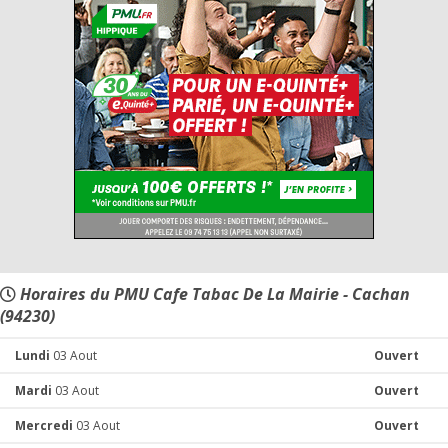
Horaires du PMU Cafe Tabac De La Mairie - Cachan
(94230)
Lundi
03 Aout
Ouvert
Mardi
03 Aout
Ouvert
Mercredi
03 Aout
Ouvert