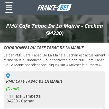
PMU Cafe Tabac De La Mairie - Cachan
(94230)
COORDONEES DU CAFE TABAC DE LA MAIRIE
Le bar PMU Cafe Tabac De La Mairie à Cachan est actuellement
fermé sauf le Dimanche. Pour contacter le bar PMU Cafe Tabac
De La Mairie par téléphone, cliquez sur « Afficher le numéro » .
PMU CAFE TABAC DE LA MAIRIE
(Fermé)
11 Place Gambetta
94230 - Cachan