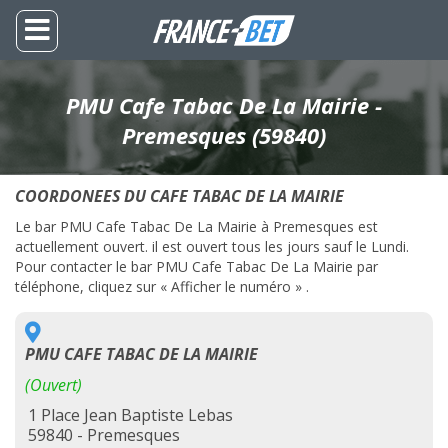
PMU Cafe Tabac De La Mairie -
Premesques (59840)
COORDONEES DU CAFE TABAC DE LA MAIRIE
Le bar PMU Cafe Tabac De La Mairie à Premesques est
actuellement ouvert. il est ouvert tous les jours sauf le Lundi.
Pour contacter le bar PMU Cafe Tabac De La Mairie par
téléphone, cliquez sur « Afficher le numéro » .
PMU CAFE TABAC DE LA MAIRIE
(Ouvert)
1 Place Jean Baptiste Lebas
59840 - Premesques