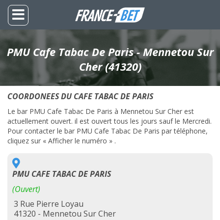
PMU Cafe Tabac De Paris - Mennetou Sur
Cher (41320)
COORDONEES DU CAFE TABAC DE PARIS
Le bar PMU Cafe Tabac De Paris à Mennetou Sur Cher est
actuellement ouvert. il est ouvert tous les jours sauf le Mercredi.
Pour contacter le bar PMU Cafe Tabac De Paris par téléphone,
cliquez sur « Afficher le numéro » .
PMU CAFE TABAC DE PARIS
(Ouvert)
3 Rue Pierre Loyau
41320 - Mennetou Sur Cher