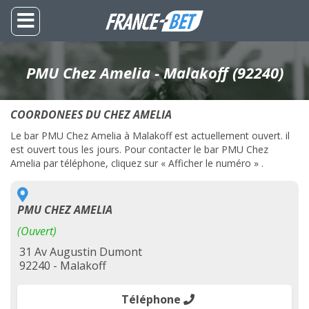
PMU Chez Amelia - Malakoff (92240)
COORDONEES DU CHEZ AMELIA
Le bar PMU Chez Amelia à Malakoff est actuellement ouvert. il
est ouvert tous les jours. Pour contacter le bar PMU Chez
Amelia par téléphone, cliquez sur « Afficher le numéro » .
PMU CHEZ AMELIA
(Ouvert)
31 Av Augustin Dumont
92240 - Malakoff
Téléphone