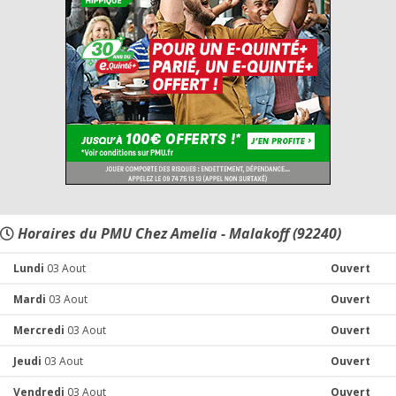
Horaires du PMU Chez Amelia - Malakoff (92240)
Lundi
03 Aout
Ouvert
Mardi
03 Aout
Ouvert
Mercredi
03 Aout
Ouvert
Jeudi
03 Aout
Ouvert
Vendredi
03 Aout
Ouvert