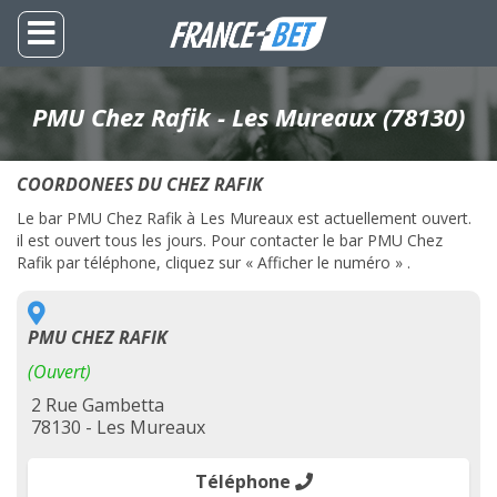
PMU Chez Rafik - Les Mureaux (78130)
COORDONEES DU CHEZ RAFIK
Le bar PMU Chez Rafik à Les Mureaux est actuellement ouvert.
il est ouvert tous les jours. Pour contacter le bar PMU Chez
Rafik par téléphone, cliquez sur « Afficher le numéro » .
PMU CHEZ RAFIK
(Ouvert)
2 Rue Gambetta
78130 - Les Mureaux
Téléphone