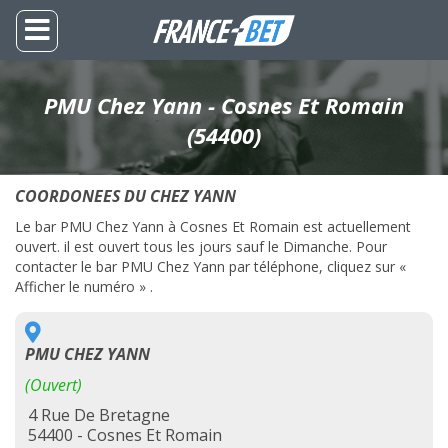
PMU Chez Yann - Cosnes Et Romain
(54400)
COORDONEES DU CHEZ YANN
Le bar PMU Chez Yann à Cosnes Et Romain est actuellement
ouvert. il est ouvert tous les jours sauf le Dimanche. Pour
contacter le bar PMU Chez Yann par téléphone, cliquez sur «
Afficher le numéro » .
PMU CHEZ YANN
(Ouvert)
4 Rue De Bretagne
54400 - Cosnes Et Romain