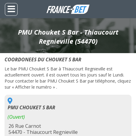
PMU Chouket S Bar - Thiaucourt
Regnieville (54470)
COORDONEES DU CHOUKET S BAR
Le bar PMU Chouket S Bar à Thiaucourt Regnieville est
actuellement ouvert. il est ouvert tous les jours sauf le Lundi.
Pour contacter le bar PMU Chouket S Bar par téléphone, cliquez
sur « Afficher le numéro » .
PMU CHOUKET S BAR
(Ouvert)
26 Rue Carnot
54470 - Thiaucourt Regnieville