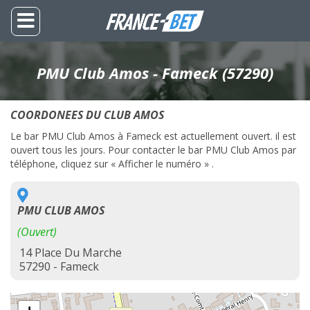
PMU Club Amos - Fameck (57290)
COORDONEES DU CLUB AMOS
Le bar PMU Club Amos à Fameck est actuellement ouvert. il est
ouvert tous les jours. Pour contacter le bar PMU Club Amos par
téléphone, cliquez sur « Afficher le numéro » .
PMU CLUB AMOS
(Ouvert)
14 Place Du Marche
57290 - Fameck