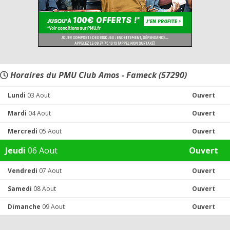
Horaires du PMU Club Amos - Fameck (57290)
Lundi
03 Aout
Ouvert
Mardi
04 Aout
Ouvert
Mercredi
05 Aout
Ouvert
Jeudi
06 Aout
Ouvert
Vendredi
07 Aout
Ouvert
Samedi
08 Aout
Ouvert
Dimanche
09 Aout
Ouvert