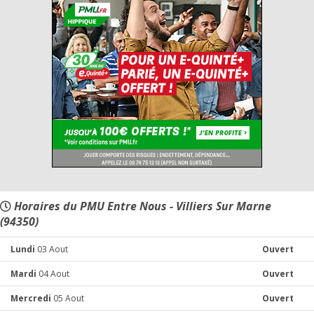
Horaires du PMU Entre Nous - Villiers Sur Marne
(94350)
Lundi
03 Aout
Ouvert
Mardi
04 Aout
Ouvert
Mercredi
05 Aout
Ouvert