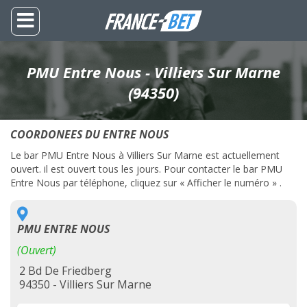
PMU Entre Nous - Villiers Sur Marne
(94350)
COORDONEES DU ENTRE NOUS
Le bar PMU Entre Nous à Villiers Sur Marne est actuellement
ouvert. il est ouvert tous les jours. Pour contacter le bar PMU
Entre Nous par téléphone, cliquez sur « Afficher le numéro » .
PMU ENTRE NOUS
(Ouvert)
2 Bd De Friedberg
94350 - Villiers Sur Marne