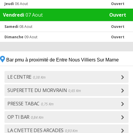
Jeudi
06 Aout
Ouvert
Vendredi
07 Aout
Ouvert
Samedi
08 Aout
Ouvert
Dimanche
09 Aout
Ouvert
Bar pmu à proximité de Entre Nous Villiers Sur Marne
LE CENTRE
0,38 Km
SUPERETTE DU MORVRAIN
0,65 Km
PRESSE TABAC
0,75 Km
OP TI BAR
0,84 Km
LA CIVETTE DES ARCADES
0,93 Km