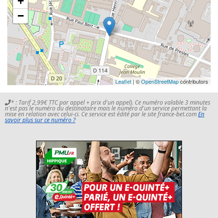
+
−
Leaflet
| ©
OpenStreetMap
contributors
* : Tarif 2,99€ TTC par appel + prix d'un appel). Ce numéro valable 3 minutes
n'est pas le numéro du destinataire mais le numéro d'un service permettant la
mise en relation avec celui-ci. Ce service est édité par le site france-bet.com
En
savoir plus sur ce numéro ?