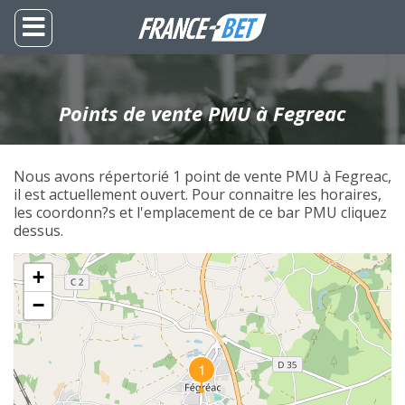
Points de vente PMU à Fegreac
Nous avons répertorié 1 point de vente PMU à Fegreac,
il est actuellement ouvert. Pour connaitre les horaires,
les coordonn?s et l'emplacement de ce bar PMU cliquez
dessus.
+
−
1