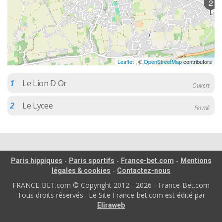
2
Leaflet
| ©
OpenStreetMap
contributors
1
Le Lion D Or
Ouvert
2
Le Lycee
Fermé
-
-
-
Paris hippiques
Paris sportifs
France-bet.com
Mentions
-
légales & cookies
Contactez-nous
FRANCE-BET.com © Copyright 2012 - 2026 - France-Bet.com
Tous droits réservés . Le Site France-bet.com est édité par
Eliraweb