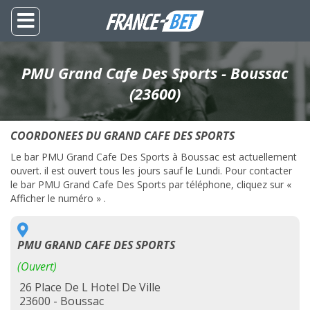
PMU Grand Cafe Des Sports - Boussac
(23600)
COORDONEES DU GRAND CAFE DES SPORTS
Le bar PMU Grand Cafe Des Sports à Boussac est actuellement
ouvert. il est ouvert tous les jours sauf le Lundi. Pour contacter
le bar PMU Grand Cafe Des Sports par téléphone, cliquez sur «
Afficher le numéro » .
PMU GRAND CAFE DES SPORTS
(Ouvert)
26 Place De L Hotel De Ville
23600 - Boussac