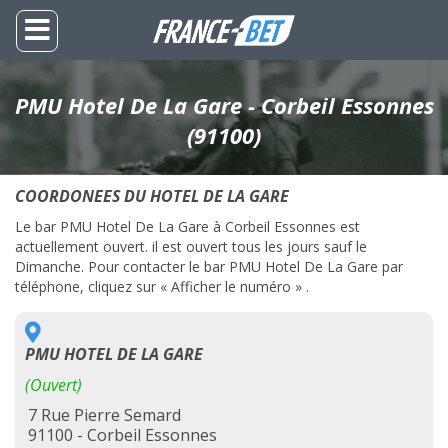
PMU Hotel De La Gare - Corbeil Essonnes
(91100)
COORDONEES DU HOTEL DE LA GARE
Le bar PMU Hotel De La Gare à Corbeil Essonnes est
actuellement ouvert. il est ouvert tous les jours sauf le
Dimanche. Pour contacter le bar PMU Hotel De La Gare par
téléphone, cliquez sur « Afficher le numéro » .
PMU HOTEL DE LA GARE
(Ouvert)
7 Rue Pierre Semard
91100 - Corbeil Essonnes