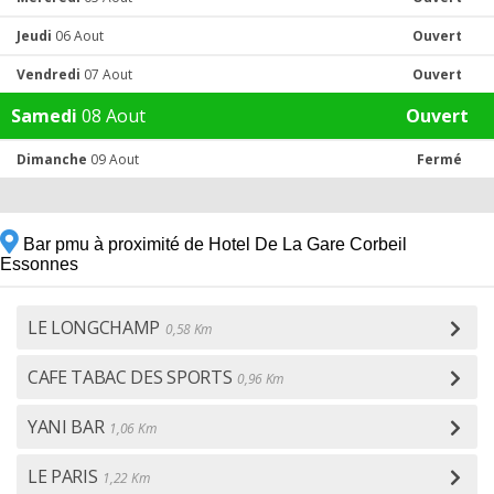
Jeudi
06 Aout
Ouvert
Vendredi
07 Aout
Ouvert
Samedi
08 Aout
Ouvert
Dimanche
09 Aout
Fermé
Bar pmu à proximité de Hotel De La Gare Corbeil
Essonnes
LE LONGCHAMP
0,58 Km
CAFE TABAC DES SPORTS
0,96 Km
YANI BAR
1,06 Km
LE PARIS
1,22 Km