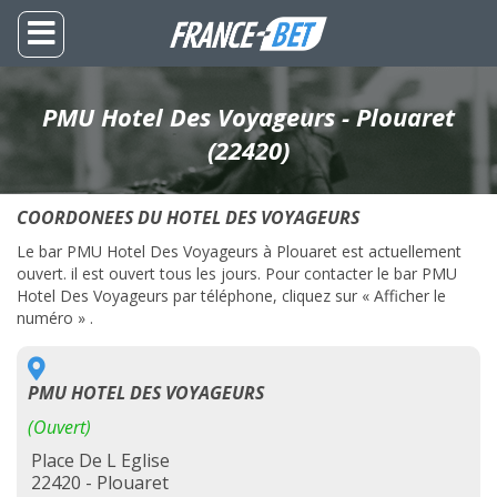
PMU Hotel Des Voyageurs - Plouaret
(22420)
COORDONEES DU HOTEL DES VOYAGEURS
Le bar PMU Hotel Des Voyageurs à Plouaret est actuellement
ouvert. il est ouvert tous les jours. Pour contacter le bar PMU
Hotel Des Voyageurs par téléphone, cliquez sur « Afficher le
numéro » .
PMU HOTEL DES VOYAGEURS
(Ouvert)
Place De L Eglise
22420 - Plouaret