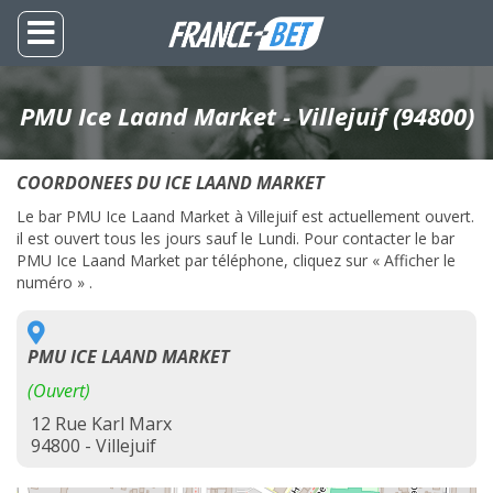
PMU Ice Laand Market - Villejuif (94800)
COORDONEES DU ICE LAAND MARKET
Le bar PMU Ice Laand Market à Villejuif est actuellement ouvert.
il est ouvert tous les jours sauf le Lundi. Pour contacter le bar
PMU Ice Laand Market par téléphone, cliquez sur « Afficher le
numéro » .
PMU ICE LAAND MARKET
(Ouvert)
12 Rue Karl Marx
94800 - Villejuif