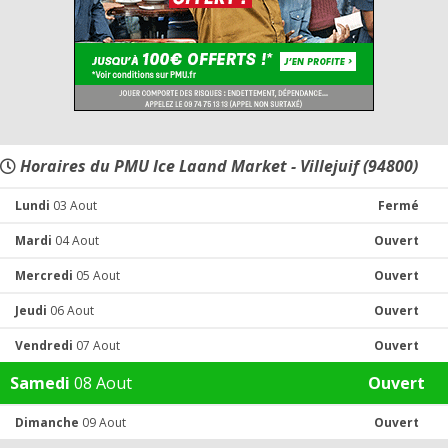
Horaires du PMU Ice Laand Market - Villejuif (94800)
Lundi
03 Aout
Fermé
Mardi
04 Aout
Ouvert
Mercredi
05 Aout
Ouvert
Jeudi
06 Aout
Ouvert
Vendredi
07 Aout
Ouvert
Samedi
08 Aout
Ouvert
Dimanche
09 Aout
Ouvert