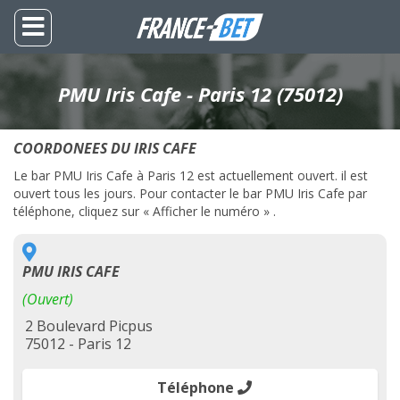
PMU Iris Cafe - Paris 12 (75012)
COORDONEES DU IRIS CAFE
Le bar PMU Iris Cafe à Paris 12 est actuellement ouvert. il est
ouvert tous les jours. Pour contacter le bar PMU Iris Cafe par
téléphone, cliquez sur « Afficher le numéro » .
PMU IRIS CAFE
(Ouvert)
2 Boulevard Picpus
75012 - Paris 12
Téléphone