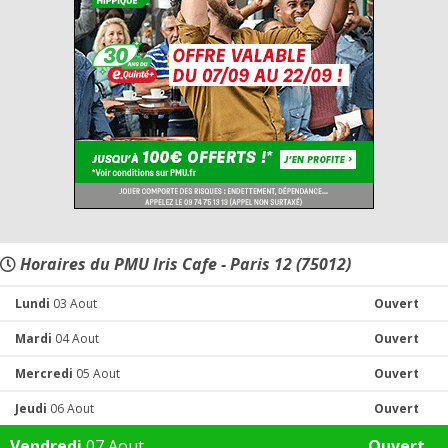
Horaires du PMU Iris Cafe - Paris 12 (75012)
Lundi
03 Aout
Ouvert
Mardi
04 Aout
Ouvert
Mercredi
05 Aout
Ouvert
Jeudi
06 Aout
Ouvert
Vendredi
07 Aout
Ouvert