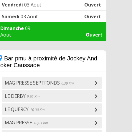
Vendredi
03 Aout
Ouvert
Samedi
03 Aout
Ouvert
Dimanche
09
Aout
Ouvert
Bar pmu à proximité de Jockey And
Joker Caussade
MAG PRESSE SEPTFONDS
6,39 Km
LE DERBY
9,66 Km
LE QUERCY
10,00 Km
MAG PRESSE
10,01 Km